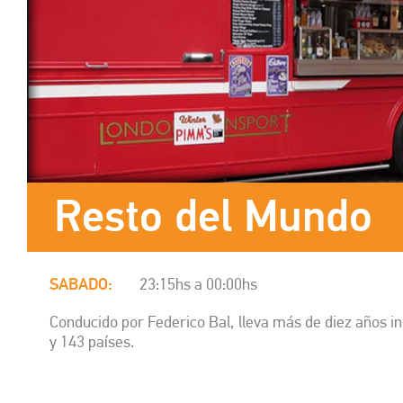
Resto del Mundo
SABADO:
23:15hs a 00:00hs
Conducido por Federico Bal, lleva más de diez años in
y 143 países.