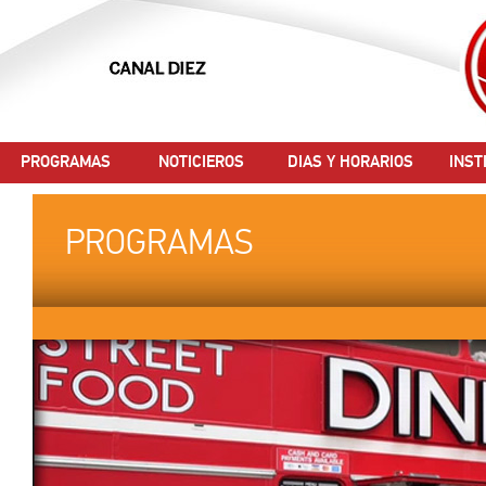
PROGRAMAS
NOTICIEROS
DIAS Y HORARIOS
INST
PROGRAMAS