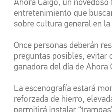
Ahora Caigo, un novedoso 
entretenimiento que busca
sobre cultura general en la 
Once personas deberán res
preguntas posibles, evitar c
ganadora del día de Ahora 
La escenografía estará mo
reforzada de hierro, elevad
permitirá instalar “trampas