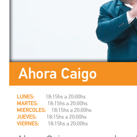
Ahora Caigo
LUNES:
18:15hs a 20:00hs
MARTES:
18:15hs a 20:00hs
MIERCOLES:
18:15hs a 20:00hs
JUEVES:
18:15hs a 20:00hs
VIERNES:
18:15hs a 20:00hs