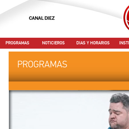
PROGRAMAS
NOTICIEROS
DIAS Y HORARIOS
INST
PROGRAMAS