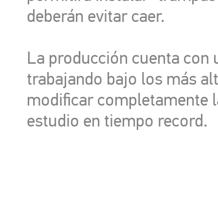
deberán evitar caer.
La producción cuenta con u
trabajando bajo los más al
modificar completamente la
estudio en tiempo record.