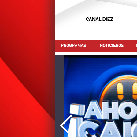
PROGRAMAS
NOTICIEROS