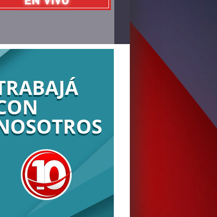
EN VIVO