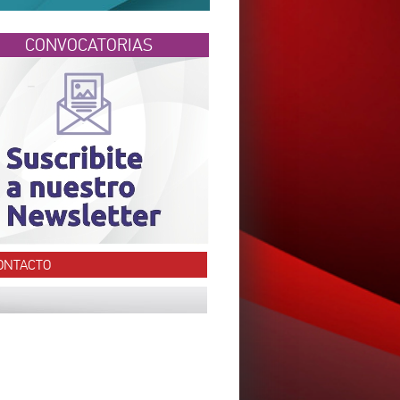
CONVOCATORIAS
ONTACTO