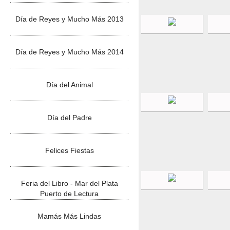
Día de Reyes y Mucho Más 2013
Día de Reyes y Mucho Más 2014
Día del Animal
Día del Padre
Felices Fiestas
Feria del Libro - Mar del Plata
Puerto de Lectura
Mamás Más Lindas