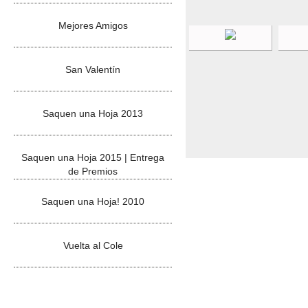
Mejores Amigos
San Valentín
Saquen una Hoja 2013
Saquen una Hoja 2015 | Entrega
de Premios
Saquen una Hoja! 2010
Vuelta al Cole