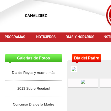
PROGRAMAS
NOTICIEROS
DIAS Y HORARIOS
INST
Galerías de Fotos
Día del Padre
Día de Reyes y mucho más
2013 Sobre Ruedas!
Concurso Día de la Madre