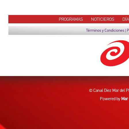
PROGRAMAS
NOTICIEROS
DÍ
Términos y Condiciones
|
P
© Canal Diez Mar del P
Powered by
Mar 