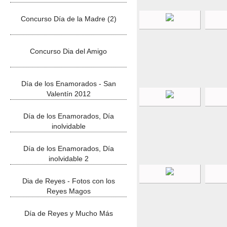
Concurso Día de la Madre (2)
Concurso Dia del Amigo
Día de los Enamorados - San
Valentín 2012
Día de los Enamorados, Día
inolvidable
Día de los Enamorados, Día
inolvidable 2
Dia de Reyes - Fotos con los
Reyes Magos
Día de Reyes y Mucho Más