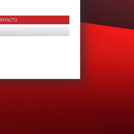
ONTACTO