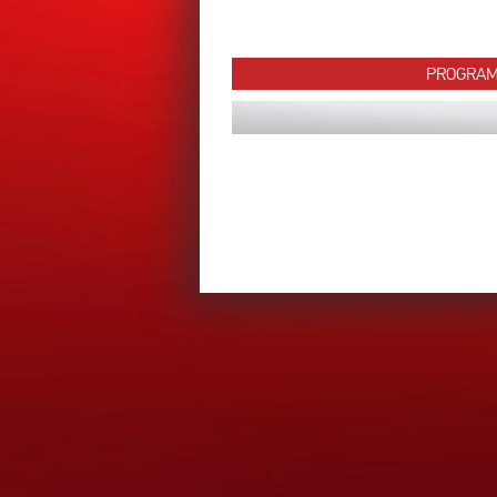
PROGRA