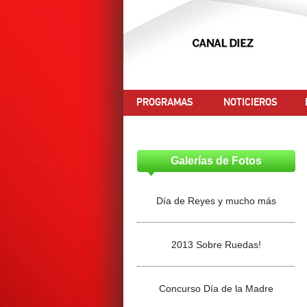
PROGRAMAS
NOTICIEROS
Galerías de Fotos
Día de Reyes y mucho más
2013 Sobre Ruedas!
Concurso Día de la Madre