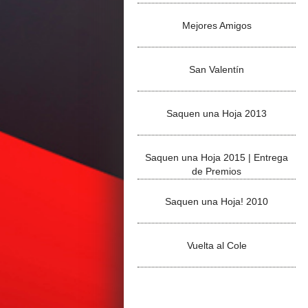
Mejores Amigos
San Valentín
Saquen una Hoja 2013
Saquen una Hoja 2015 | Entrega
de Premios
Saquen una Hoja! 2010
Vuelta al Cole