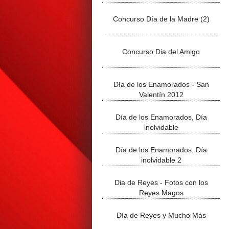
Concurso Día de la Madre (2)
Concurso Dia del Amigo
Día de los Enamorados - San
Valentín 2012
Día de los Enamorados, Día
inolvidable
Día de los Enamorados, Día
inolvidable 2
Dia de Reyes - Fotos con los
Reyes Magos
Día de Reyes y Mucho Más