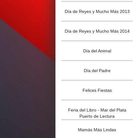
Día de Reyes y Mucho Más 2013
Día de Reyes y Mucho Más 2014
Día del Animal
Día del Padre
Felices Fiestas
Feria del Libro - Mar del Plata
Puerto de Lectura
Mamás Más Lindas