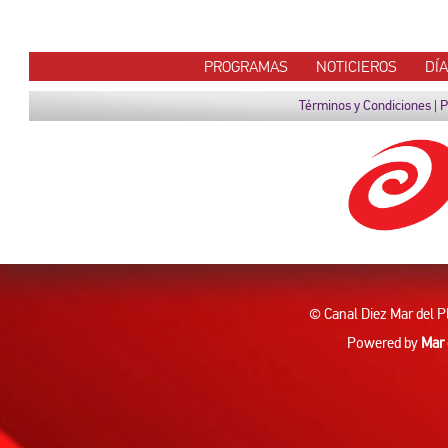
PROGRAMAS
NOTICIEROS
DÍ
Términos y Condiciones
|
P
© Canal Diez Mar del P
Powered by
Mar 