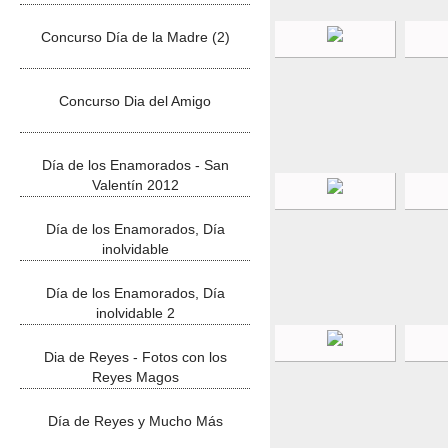
Concurso Día de la Madre (2)
Concurso Dia del Amigo
Día de los Enamorados - San
Valentín 2012
Día de los Enamorados, Día
inolvidable
Día de los Enamorados, Día
inolvidable 2
Dia de Reyes - Fotos con los
Reyes Magos
Día de Reyes y Mucho Más