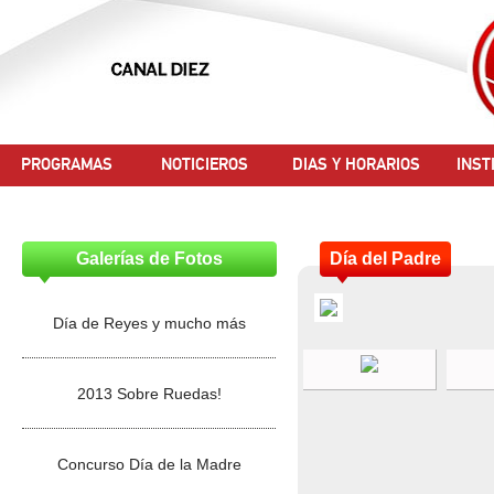
PROGRAMAS
NOTICIEROS
DIAS Y HORARIOS
INST
Galerías de Fotos
Día del Padre
Día de Reyes y mucho más
2013 Sobre Ruedas!
Concurso Día de la Madre