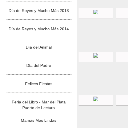
Día de Reyes y Mucho Más 2013
Día de Reyes y Mucho Más 2014
Día del Animal
Día del Padre
Felices Fiestas
Feria del Libro - Mar del Plata
Puerto de Lectura
Mamás Más Lindas