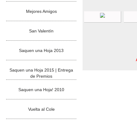
Mejores Amigos
San Valentín
Saquen una Hoja 2013
Saquen una Hoja 2015 | Entrega
de Premios
Saquen una Hoja! 2010
Vuelta al Cole