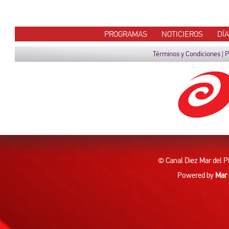
PROGRAMAS
NOTICIEROS
DÍ
Términos y Condiciones
|
P
© Canal Diez Mar del P
Powered by
Mar 