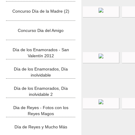
Concurso Día de la Madre (2)
Concurso Dia del Amigo
Día de los Enamorados - San
Valentín 2012
Día de los Enamorados, Día
inolvidable
Día de los Enamorados, Día
inolvidable 2
Dia de Reyes - Fotos con los
Reyes Magos
Día de Reyes y Mucho Más