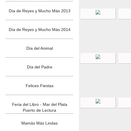
Día de Reyes y Mucho Más 2013
Día de Reyes y Mucho Más 2014
Día del Animal
Día del Padre
Felices Fiestas
Feria del Libro - Mar del Plata
Puerto de Lectura
Mamás Más Lindas