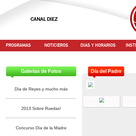
PROGRAMAS
NOTICIEROS
DIAS Y HORARIOS
INST
Galerías de Fotos
Día del Padre
Día de Reyes y mucho más
2013 Sobre Ruedas!
Concurso Día de la Madre