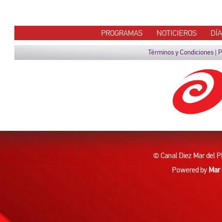
PROGRAMAS
NOTICIEROS
DÍ
Términos y Condiciones
|
P
© Canal Diez Mar del P
Powered by
Mar 