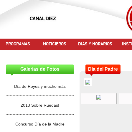
PROGRAMAS
NOTICIEROS
DIAS Y HORARIOS
INST
Galerías de Fotos
Día del Padre
Día de Reyes y mucho más
2013 Sobre Ruedas!
Concurso Día de la Madre