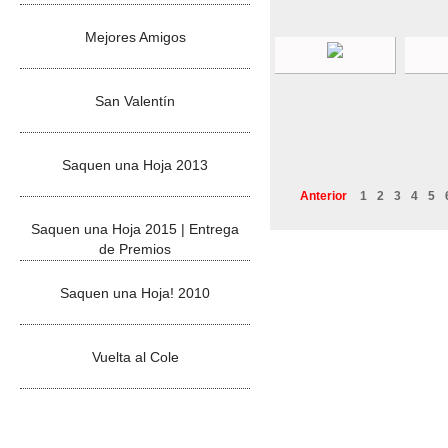
Mejores Amigos
San Valentín
Saquen una Hoja 2013
Anterior
1
2
3
4
5
Saquen una Hoja 2015 | Entrega
de Premios
Saquen una Hoja! 2010
Vuelta al Cole