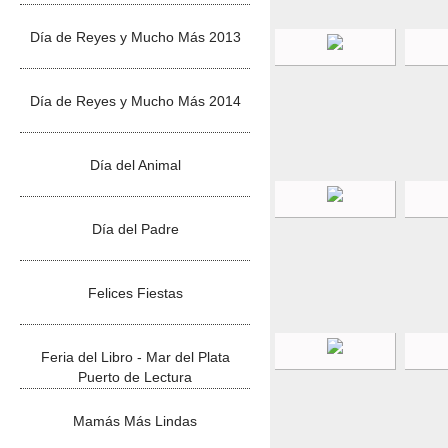
Día de Reyes y Mucho Más 2013
Día de Reyes y Mucho Más 2014
Día del Animal
Día del Padre
Felices Fiestas
Feria del Libro - Mar del Plata
Puerto de Lectura
Mamás Más Lindas