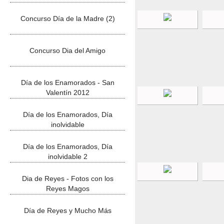
Concurso Día de la Madre (2)
Concurso Dia del Amigo
Día de los Enamorados - San
Valentín 2012
Día de los Enamorados, Día
inolvidable
Día de los Enamorados, Día
inolvidable 2
Dia de Reyes - Fotos con los
Reyes Magos
Día de Reyes y Mucho Más